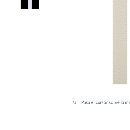
Pasa el cursor sobre la im