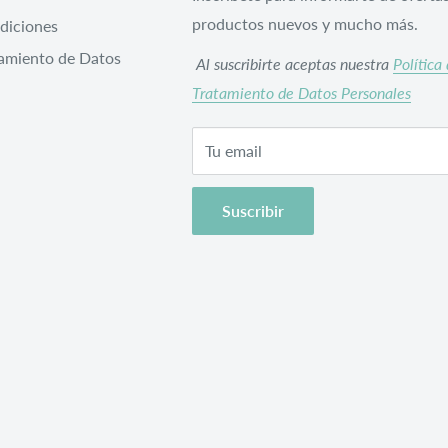
productos nuevos y mucho más.
diciones
tamiento de Datos
Al suscribirte aceptas nuestra
Política
Tratamiento de Datos Personales
Tu email
Suscribir