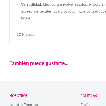
Versatilidad
: Ideal para envolver regalos, embalaje, 
accesorios textiles, costura, ropa, lazos para el cab
hogar.
10 Metros
También puede gustarte...
NOSOTROS
POLÍTICAS
Nuestra Empresa
Envíos