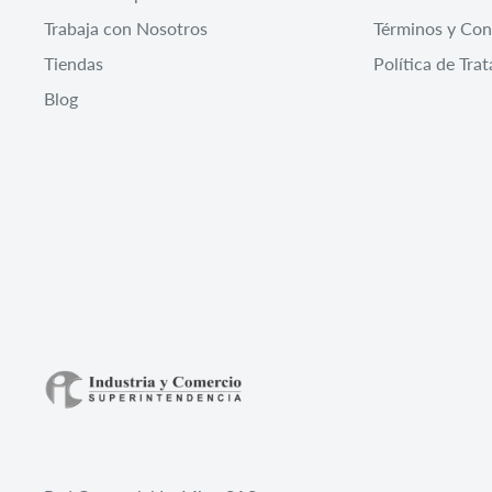
Trabaja con Nosotros
Términos y Con
Tiendas
Política de Tra
Blog